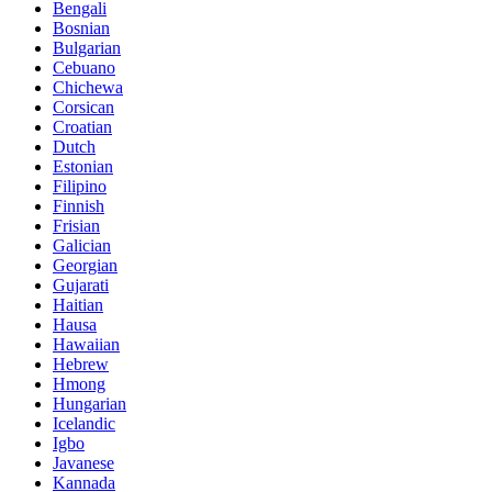
Bengali
Bosnian
Bulgarian
Cebuano
Chichewa
Corsican
Croatian
Dutch
Estonian
Filipino
Finnish
Frisian
Galician
Georgian
Gujarati
Haitian
Hausa
Hawaiian
Hebrew
Hmong
Hungarian
Icelandic
Igbo
Javanese
Kannada